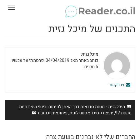
Toggle
gation
התכנים של מיכל גזית
מיכל גזית
כותב באתר מאז 04/04/2019, פרסמתי עד עכשיו
5 תכנים.
צרו קשר
מיכל גזית - מנחת סדנאות דרך האמן לפיתוח וביטוי היצירתיות
משנת 97, יועצת פסיכו-אסטרולוגית, עיתונאית וכותבת
החברים שלי לא נבחנים בשעת צרה