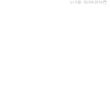
02/04/2016
3 דק'