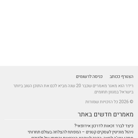
הצטרף ככותב
כניסה לרשומים
רידר הוא מאגר מאמרים שכבר 20 שנה מביא לכם את התוכן הטוב ביותר
בישראל במגוון תחומים.
© 2026 כל הזכויות שמורות
מאמרים חדשים באתר
כיצד לברר זכאות לדרכון אירופאי?
ניהול מוניטין לעסקים קטנים – המפתח להצלחה בעולם תחרותי