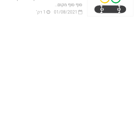
סוף סוף מקום...
01/08/2021
1 דק'