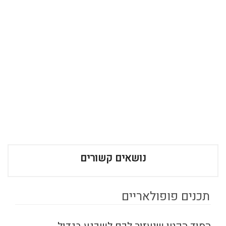
נושאים קשורים
תכנים פופולאריים