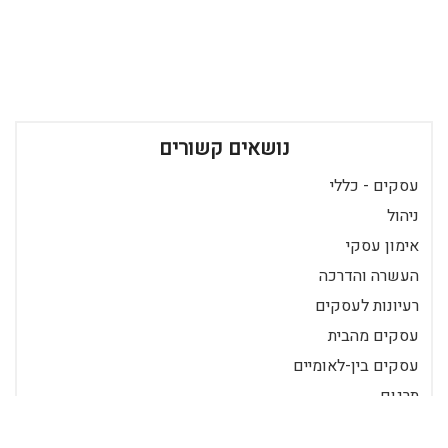
נושאים קשורים
עסקים - כללי
ניהול
אימון עסקי
העשרה והדרכה
רעיונות לעסקים
עסקים מהבית
עסקים בין-לאומיים
תרגום
מכירות