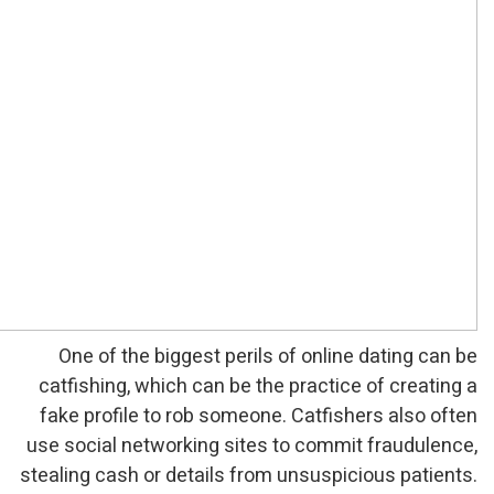
One of the biggest peril
catfishing, which can be t
fake profile to rob someo
use social networking site
stealing cash or details fr