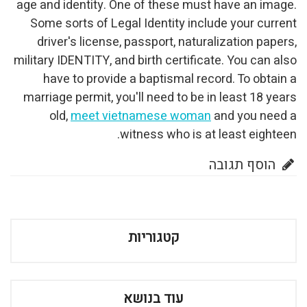
age and identity. One of these must have an image.
Some sorts of Legal Identity include your current
driver's license, passport, naturalization papers,
military IDENTITY, and birth certificate. You can also
have to provide a baptismal record. To obtain a
marriage permit, you'll need to be in least 18 years
old,
meet vietnamese woman
and you need a
witness who is at least eighteen.
הוסף תגובה
קטגוריות
עוד בנושא