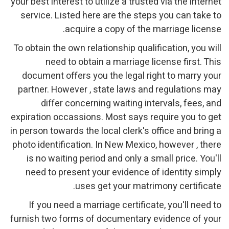
your best interest to utilize a trusted via the internet
service. Listed here are the steps you can take to
acquire a copy of the marriage license.
To obtain the own relationship qualification, you will
need to obtain a marriage license first. This
document offers you the legal right to marry your
partner. However , state laws and regulations may
differ concerning waiting intervals, fees, and
expiration occassions. Most says require you to get
in person towards the local clerk's office and bring a
photo identification. In New Mexico, however , there
is no waiting period and only a small price. You'll
need to present your evidence of identity simply
uses get your matrimony certificate.
If you need a marriage certificate, you'll need to
furnish two forms of documentary evidence of your