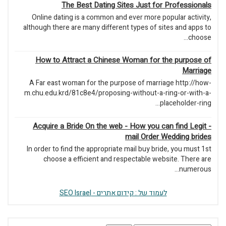
The Best Dating Sites Just for Professionals
Online dating is a common and ever more popular activity,
although there are many different types of sites and apps to
choose...
How to Attract a Chinese Woman for the purpose of
Marriage
A Far east woman for the purpose of marriage http://how-
m.chu.edu.krd/81c8e4/proposing-without-a-ring-or-with-a-
placeholder-ring...
Acquire a Bride On the web - How you can find Legit -
mail Order Wedding brides
In order to find the appropriate mail buy bride, you must 1st
choose a efficient and respectable website. There are
numerous...
לעמוד של : קידום אתרים - SEO Israel