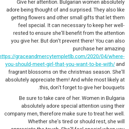
Give her attention. Bulgarian women absolutely
adore being thought of and surprised. They also like
getting flowers and other small gifts that let them
feel special. It can necessary to keep her well-
rested to ensure she'll benefit from the attention
you give her. But don't prevent there! You can also
purchase her amazing
https://graceandmercytempletlb.com/2020/04/where-
you-should-meet-girl-that-you-want-to-be-with/
and
fragrant blossoms on the christmas season. She'll
absolutely appreciate them! And while most likely at
this, don't forget to give her bouquets.
Be sure to take care of her. Women in Bulgaria
absolutely adore special attention using their
company men, therefore make sure to treat her well.
Whether she's tired or should rest, she will