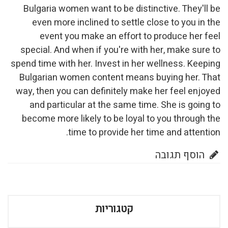
Bulgaria women want to be distinctive. They'll be
even more inclined to settle close to you in the
event you make an effort to produce her feel
special. And when if you're with her, make sure to
spend time with her. Invest in her wellness. Keeping
Bulgarian women content means buying her. That
way, then you can definitely make her feel enjoyed
and particular at the same time. She is going to
become more likely to be loyal to you through the
time to provide her time and attention.
הוסף תגובה
קטגוריות