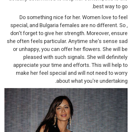
best way to go.
Do something nice for her. Women love to feel
special, and Bulgaria females are no different. So ,
don't forget to give her strength. Moreover, ensure
she often feels particular. Anytime she's sense sad
or unhappy, you can offer her flowers. She will be
pleased with such signals. She will definitely
appreciate your time and efforts. This will help to
make her feel special and will not need to worry
about what you're undertaking.