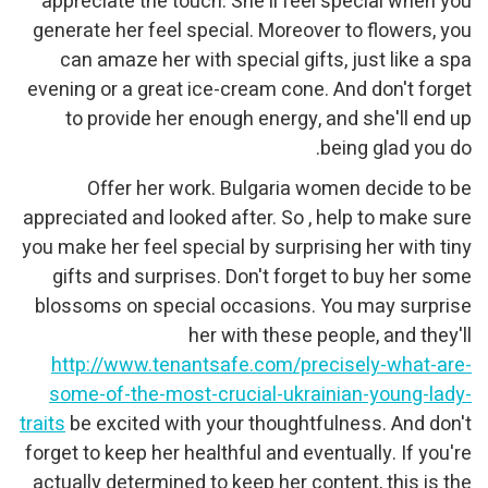
appreciate the touch. She'll feel special when you
generate her feel special. Moreover to flowers, you
can amaze her with special gifts, just like a spa
evening or a great ice-cream cone. And don't forget
to provide her enough energy, and she'll end up
being glad you do.
Offer her work. Bulgaria women decide to be
appreciated and looked after. So , help to make sure
you make her feel special by surprising her with tiny
gifts and surprises. Don't forget to buy her some
blossoms on special occasions. You may surprise
her with these people, and they'll
http://www.tenantsafe.com/precisely-what-are-
some-of-the-most-crucial-ukrainian-young-lady-
traits
be excited with your thoughtfulness. And don't
forget to keep her healthful and eventually. If you're
actually determined to keep her content, this is the