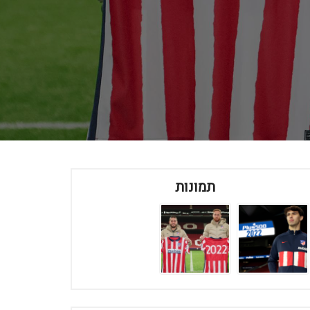
תמונות