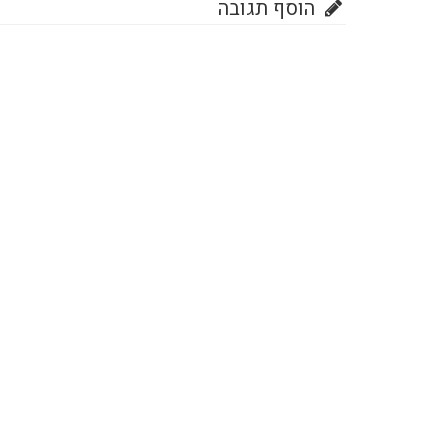
הוסף תגובה