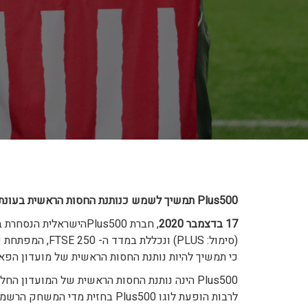
Plus500
תמשיך לשמש כנותנת החסות הראשית בעונת 021/2022
17 בדצמבר 2020
, חברת
כי תמשיך להיות נותנת החסות הראשית של מועדון הפאר הספ
Plus500
לרבות הופעת לוגו Plus500 בחזית מדי המשחק הרשמיים של הקבוצה.