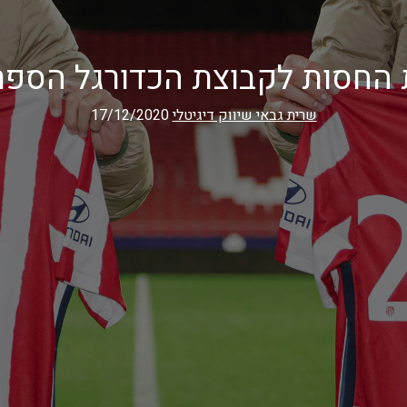
שרית גבאי שיווק דיגיטלי
17/12/2020