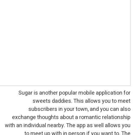
Sugar is another popul
sweets daddies.
subscribers in you
exchange thoughts about 
with an individual nearby. T
to meet up with in p