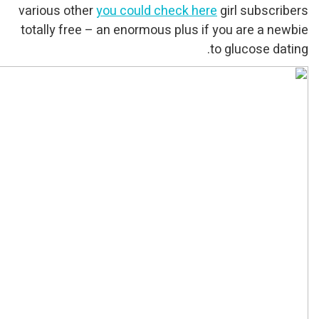
various other
you could ch
totally free – an enormous