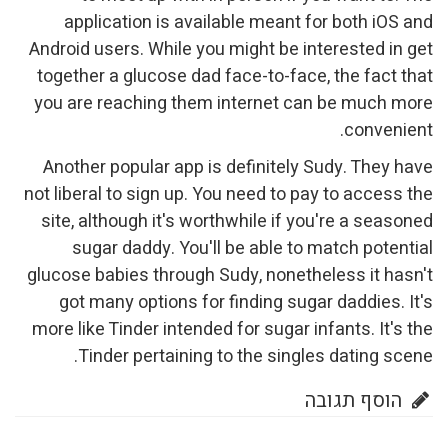
application is availab
Android users. While you m
together a glucose dad fa
you are reaching them in
Another popular app is d
not liberal to sign up. You 
site, although it's worthw
sugar daddy. You'll b
glucose babies through Sud
got many options for fi
more like Tinder intended f
Tinder pertaining to 