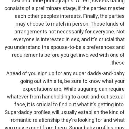
sex and nude photograph
consists of a preliminary sta
each other peoples inter
may choose to match in
arrangements not neces
everyone is interested in 
you understand the spouse-
requirements before you 
Ahead of you sign up for a
going out with site, 
expectations are. Wh
whatever from handholding
face, it is crucial to find
Sugardaddy profiles will usua
romantic relationship the
you may expect from them. 