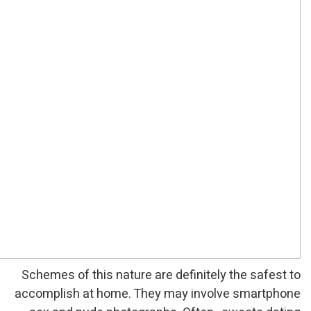
Schemes of this nature are
accomplish at home. They 