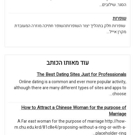
רותהשופר חתיכה מוזרה המעובדת
ותו הכותב
The Best Dating S
Online dating is a common an
although there are many differe
How to Attract a Chinese
A Far east woman for the pur
m.chu.edu.krd/81c8e4/proposin