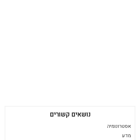
נושאים קשורים
אסטרונומיה
מדע