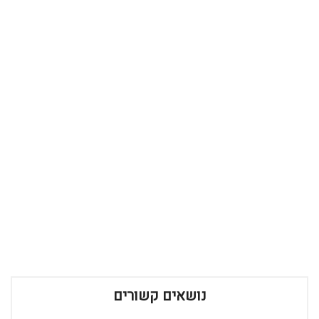
נושאים קשורים