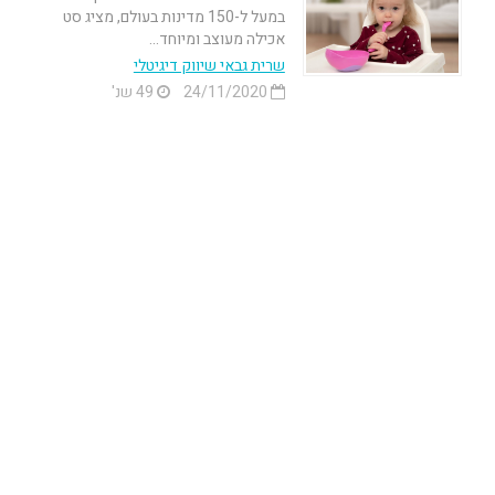
במעל ל-150 מדינות בעולם, מציג סט
אכילה מעוצב ומיוחד...
שרית גבאי שיווק דיגיטלי
24/11/2020
49 שנ'