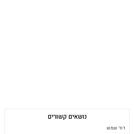
נושאים קשורים
דוד שמש