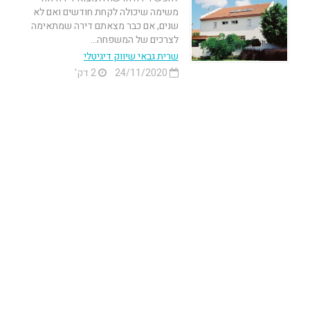
משימה שיכולה לקחת חודשים ואם לא
שנים, אם כבר מצאתם דירה שמתאימה
לצרכים של המשפחה...
שרית גבאי שיווק דיגיטלי
24/11/2020
2 דק'