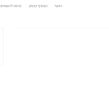
ראשי
הצטרף ככותב
כניסה לרשומים