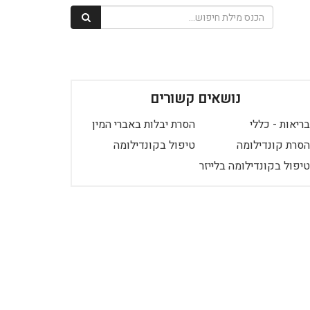
נושאים קשורים
בריאות - כללי
הסרת יבלות באברי המין
הסרת קונדילומה
טיפול בקונדילומה
טיפול בקונדילומה בלייזר