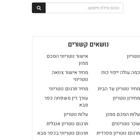
נושאים קשורים
נוטריון
אישור נוטריוני הסכם
ממון
כמה עולה ייפוי כוח
מחיר אישור צוואה
נוטריוני
מחיר נוטריון עד הבית
מחיר תרגום נוטריוני
מחירון נוטריון
עורך דין משפחה כפר
סבא
עלות הסכם ממון
עלות נוטריון
שכר נוטריונים
תרגום נוטריון אנגלית
תרגום נוטריון ספרדית
תרגום נוטריוני בכפר סבא