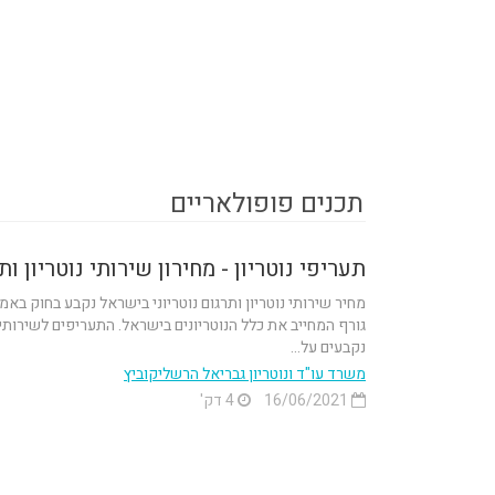
תכנים פופולאריים
תעריפי נוטריון - מחירון שירותי נוטריון ותרג
מחיר שירותי נוטריון ותרגום נוטריוני בישראל נקבע בחוק באמ
גורף המחייב את כלל הנוטריונים בישראל. התעריפים לשירותי נ
נקבעים על...
משרד עו"ד ונוטריון גבריאל הרשליקוביץ
16/06/2021
4 דק'