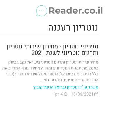
נוטריון רעננה
תעריפי נוטריון - מחירון שירותי נוטריון
ותרגום נוטריוני לשנת 2021
מחיר שירותי נוטריון ותרגום נוטריוני בישראל נקבע בחוק
באמצעות תקנות הנוטריונים ומהווה מחירון גורף המחייב את
כלל הנוטריונים בישראל. התעריפים לשירותי נוטריון (שכר
השירותים – נוטריונים) נקבעים על...
משרד עו"ד ונוטריון גבריאל הרשליקוביץ
16/06/2021
4 דק'