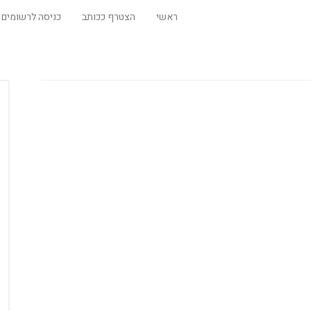
ראשי
הצטרף ככותב
כניסה לרשומים