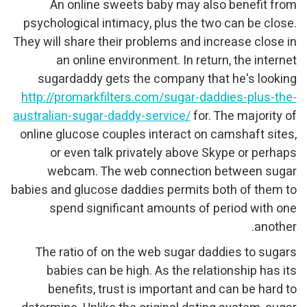
An online sweets baby may also benefit from
psychological intimacy, plus the two can be close.
They will share their problems and increase close in
an online environment. In return, the internet
sugardaddy gets the company that he's looking
http://promarkfilters.com/sugar-daddies-plus-the-
australian-sugar-daddy-service/
for. The majority of
online glucose couples interact on camshaft sites,
or even talk privately above Skype or perhaps
webcam. The web connection between sugar
babies and glucose daddies permits both of them to
spend significant amounts of period with one
another.
The ratio of on the web sugar daddies to sugars
babies can be high. As the relationship has its
benefits, trust is important and can be hard to