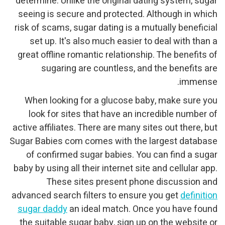
determine. Unlike the original dating system, sugar
seeing is secure and protected. Although in which
risk of scams, sugar dating is a mutually beneficial
set up. It's also much easier to deal with than a
great offline romantic relationship. The benefits of
sugaring are countless, and the benefits are
immense.
When looking for a glucose baby, make sure you
look for sites that have an incredible number of
active affiliates. There are many sites out there, but
Sugar Babies com comes with the largest database
of confirmed sugar babies. You can find a sugar
baby by using all their internet site and cellular app.
These sites present phone discussion and
advanced search filters to ensure you get
definition
sugar daddy
an ideal match. Once you have found
the suitable sugar baby, sign up on the website or