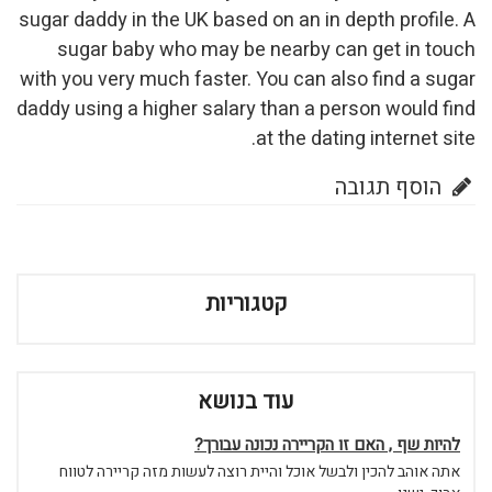
sugar daddy in the UK based on an in depth profile. A
sugar baby who may be nearby can get in touch
with you very much faster. You can also find a sugar
daddy using a higher salary than a person would find
at the dating internet site.
הוסף תגובה
קטגוריות
עוד בנושא
להיות שף , האם זו הקריירה נכונה עבורך?
אתה אוהב להכין ולבשל אוכל והיית רוצה לעשות מזה קריירה לטווח