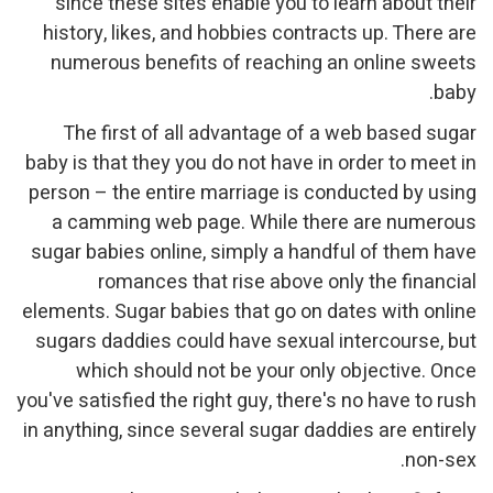
since these sites enable you to learn about their
history, likes, and hobbies contracts up. There are
numerous benefits of reaching an online sweets
baby.
The first of all advantage of a web based sugar
baby is that they you do not have in order to meet in
person – the entire marriage is conducted by using
a camming web page. While there are numerous
sugar babies online, simply a handful of them have
romances that rise above only the financial
elements. Sugar babies that go on dates with online
sugars daddies could have sexual intercourse, but
which should not be your only objective. Once
you've satisfied the right guy, there's no have to rush
in anything, since several sugar daddies are entirely
non-sex.