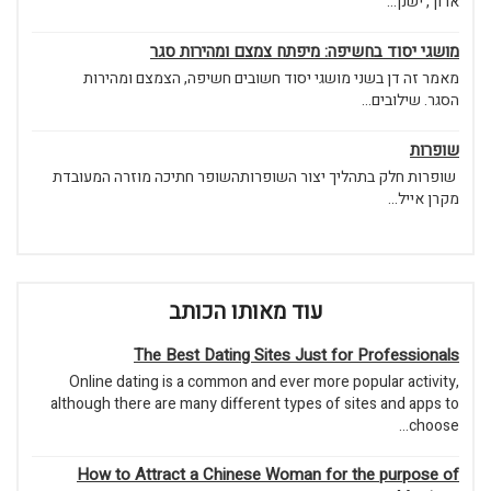
ארוך, ישנן...
מושגי יסוד בחשיפה: מיפתח צמצם ומהירות סגר
מאמר זה דן בשני מושגי יסוד חשובים חשיפה, הצמצם ומהירות
הסגר. שילובים...
שופרות
שופרות חלק בתהליך יצור השופרותהשופר חתיכה מוזרה המעובדת
מקרן אייל...
עוד מאותו הכותב
The Best Dating Sites Just for Professionals
Online dating is a common and ever more popular activity,
although there are many different types of sites and apps to
choose...
How to Attract a Chinese Woman for the purpose of