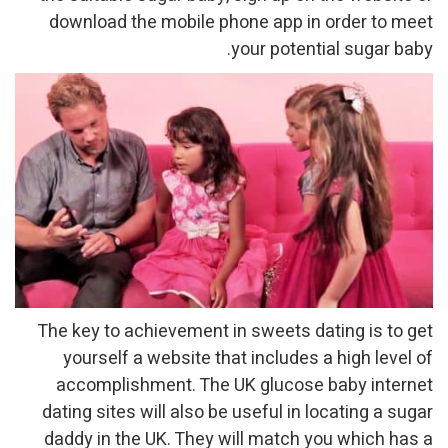
download the mobile phone app in order to meet
your potential sugar baby.
The key to achievement in sweets dating is to get
yourself a website that includes a high level of
accomplishment. The UK glucose baby internet
dating sites will also be useful in locating a sugar
daddy in the UK. They will match you which has a