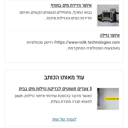
איתור חדירת מים בחורף
בבוא החורף, מתחילים הגשמים הקשים, ואיתם
חדירות המים והנזילות.איכות...
איתור נזילה
https://www.roitk-technologies.com/ רויטק טכנולוגיות
באמצעות הטכנולוגיה המתקדמת...
עוד מאותו הכותב
5 צעדים פשוטים לבדיקת נזילות מים בבית
כאשר מדובר בהזמנת שירותי איתור נזילות, חשוב
למצוא חברה מוכרת בעלת...
לעמוד של שחר