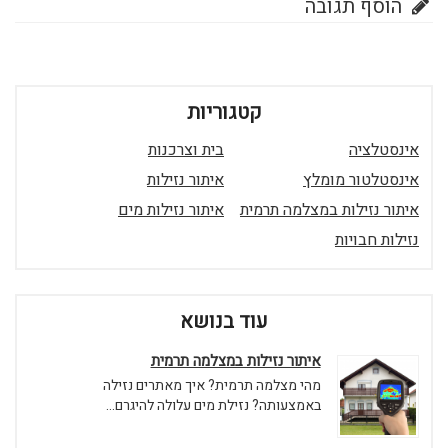
הוסף תגובה
קטגוריות
אינסטלציה
בית וצרכנות
אינסטלטור מומלץ
איתור נזילות
איתור נזילות במצלמה תרמית
איתור נזילות מים
נזילות חבויות
עוד בנושא
איתור נזילות במצלמה תרמית
מהי מצלמה תרמית? איך מאתרים נזילה
באמצעותה? נזילת מים עלולה להיגרם...