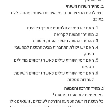
ב
.
מחיר השרות השנתי
רצוי לדעת מראש מהם דמי השרות השנתי ומהם כוללים
בתוכם
האם יש תמיכה טלפונית לאורך כל היום
מהו זמן המענה לקריאה
מהו זמן המענה כאשר העסק מושבת
האם יש יכולת התחברות מבית התוכנה למחשבי
העסק
האם דמי השרות עולים כאשר נרכשים מודולים
נוספים
האם דמי השרות עולים כאשר נרכשים רשיונות
לעמדות נוספות
ג
.
מחיר הדרכה והטמעה
כאן צפויות לא מעט הפתעות !
כל תוכנה דורשת הטמעה והדרכה לעובדים , נושאים אלו