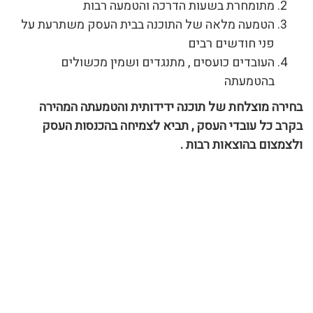
מתומחרת בשעות הדרכה והטמעה רבות
הטמעה מלאה של התוכנה בבית העסק משתרעת על
פני חודשים רבים
העובדים כועסים , מתנגדים ושמין מכשולים
בהטמעתה
בחירה מוצלחת של תוכנה ידידותית והטמעתה המהירה
בקרב כל עובדי העסק
,
תביא לצמיחה בהכנסות העסק
ולצמצום בהוצאות רבות
.