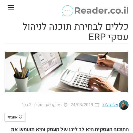
Toggle
gation
כללים לבחירת תוכנה לניהול
עסקי ERP
אלי זילבר
24/03/2019
זמן קריאה מוערך: 2 דק'
אהבתי
התוכנה העסקית היא לב ליבו של העסק והיא תשמש את