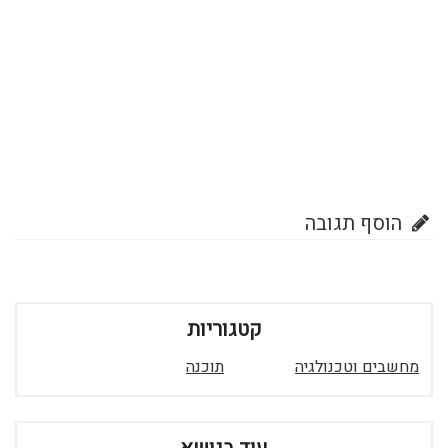
הוסף תגובה
קטגוריות
מחשבים וטכנולגיה
תוכנה