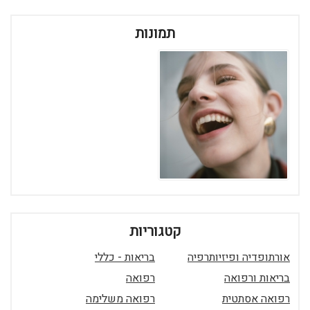
תמונות
קטגוריות
אורתופדיה ופיזיותרפיה
בריאות - כללי
בריאות ורפואה
רפואה
רפואה אסתטית
רפואה משלימה