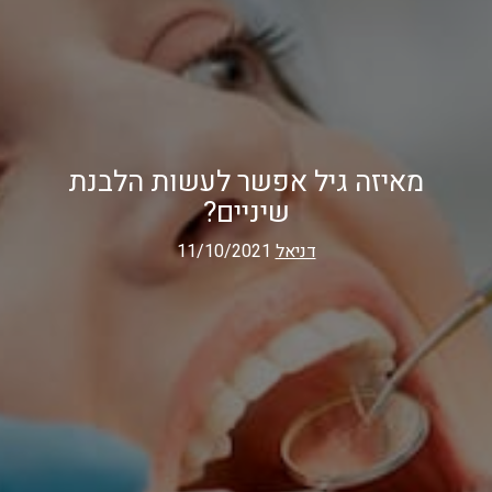
מאיזה גיל אפשר לעשות הלבנת
שיניים?
דניאל
11/10/2021