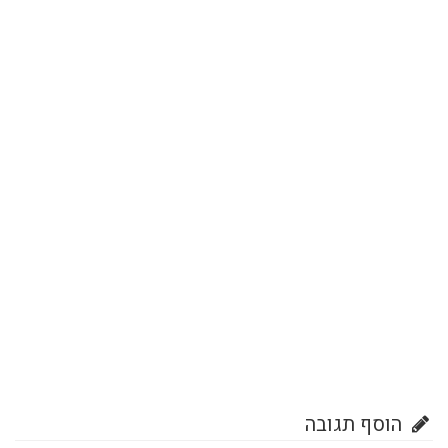
הוסף תגובה