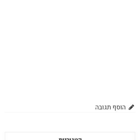
הוסף תגובה