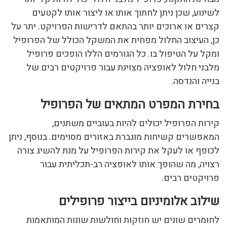
לשינוע, שכן ניתן לחתוך אותו או ליצור אותו לקטעים
קצרים או ארוכים יותר בהתאם לדרישות הפרויקט. יתר על
כן, העיצוב החלול מפחית את המשקל הכולל של הפרופיל
ומקל על הטיפול בו. כל הגורמים הללו הופכים פרופיל
מלבני חלול לאופציה מצוינת עבור פרויקטים רבים של
בנייה והנדסה.
בחירת המפרט המתאים של הפרופיל
קירות הפרופיל יכולים להיות בעוביים משתנים,
המאפשרים קשיחות מוגברת באזורים מסוימים. בנוסף, ניתן
לכופף או לעקל את קירות הפרופיל על מנת להשיג צורה
רצויה, מה שהופך אותו לאופציה רב-תכליתית עבור
פרויקטים רבים.
שילוב אלומיניום בייצור פרופילים
לחומרים שונים יש חוזקות וחולשות שונות המותאמות