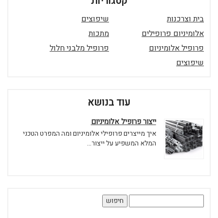
קטגוריות
בית וצרכנות
שיפוצים
אלומיניום פרופילים
מתכות
פרופיל אלומיניום
פרופיל מלבני חלול
שיפוצים
עוד בנושא
ייצור פרופיל אלומיניום
איך מייצרים פרופילי אלומיניום ומה המפרט הטכני
המלא המשפיע על ייצור...
חיפוש: