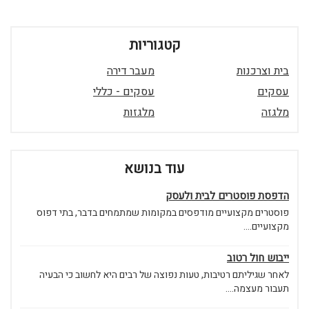
קטגוריות
בית וצרכנות
מעבר דירה
עסקים
עסקים - כללי
מלגזה
מלגזות
עוד בנושא
הדפסת פוסטרים לבית ולעסק
פוסטרים מקצועיים מודפסים במקומות שמתמחים בדבר, בתי דפוס
מקצועיים....
ייבוש חול רטוב
לאחר שגיליתם רטיבות, טעות נפוצה של רבים היא לחשוב כי הבעיה
תעבור מעצמה....