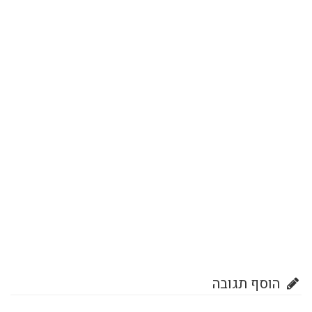
הוסף תגובה