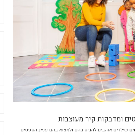
ח
טים ומדבקות קיר מעוצבות
ם שילדים אוהבים להביט בהם ולמצוא בהם עניין. הטפטים