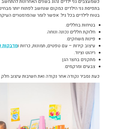
כשמעצבים גני ילדים נהוג בשנים האחרונות להתחשב 
בתפיסת גני הילדים כמקום שנחשב לפתוח יותר מבחינה 
בטוח לילדים בכל גיל. אפשר לומר שהפרמטרים העיק
בטיחות בחללים.
חלוקת חללים נכונה ונוחה.
פינות משחקים.
עיצוב קירות – עם טפטים, תמונות, כרזות ו
מדבקות קי
ריהוט וציוד.
מתקנים בחצר הגן.
צבעים ומרקמים.
כעת נסביר נקודה אחר נקודה ואת חשיבות עיצוב חלק זה