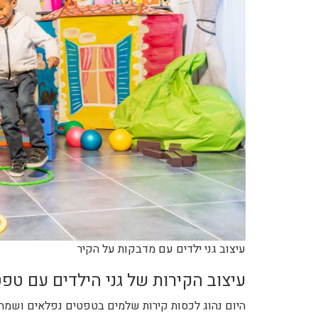
עיצוב גני ילדים עם מדבקות על הקיר
עיצוב הקירות של גני הילדים עם טפ
היום נהוג לכסות קירות שלמים בטפטים נפלאים ושמחי