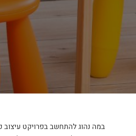
במה נהוג להתחשב בפרויקט עיצוב פני