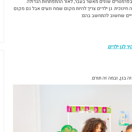
בפרמטרים שונים מאשר בעבר, לאור ההתפתחות הגדולה
חינוכית. גן ילדים צריך להיות מקום שמח ונעים אבל גם מקום
ריים שחשוב להתחשב בהם:
ר לגן ילדים
.
 בגן, ובמה זה תורם.