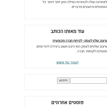
לאחרונה עולה לכותרות המילה חזון יותר ויותר. כל
המומחים והיועצים מדברים...
עוד מאותו הכותב
עיצוב שלט לעסק- לקיחת חברה מקצועית
עיצוב שלטים לעסק הוא היבט חשוב ביצירת זיהוי מותג
ומשיכת לקוחות. חברה...
לעמוד של signs
יפוש:
פוסטים אחרונים