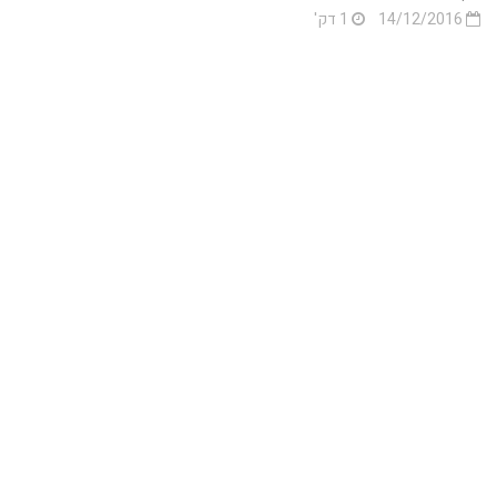
14/12/2016
1 דק'