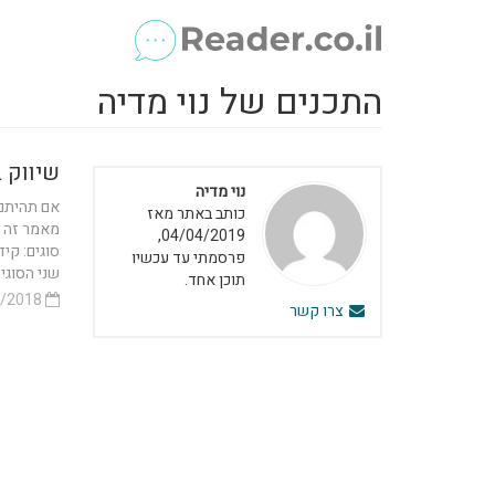
התכנים של נוי מדיה
שיווק 
נוי מדיה
אם תהיתם 
כותב באתר מאז
04/04/2019,
פרסמתי עד עכשיו
שני הסוגים
תוכן אחד.
19/12/2018
צרו קשר