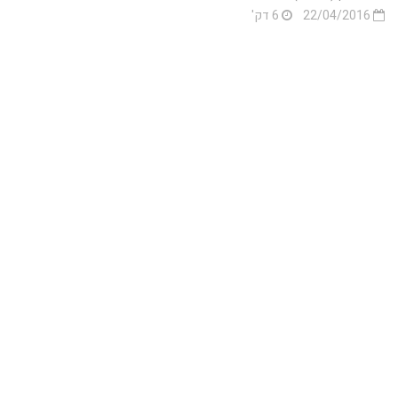
22/04/2016
6 דק'