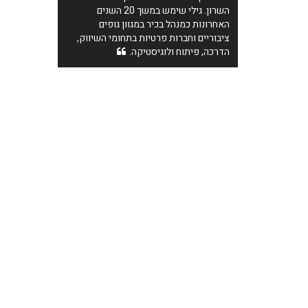
השרון. גילי שימש במשך 20 השנים
האחרונות כמנהל בכיר במגוון גופים
ציבוריים וחברות פרטיות בתחומי השיווק,
הדרכה, פיתוח ולוגיסטיקה.