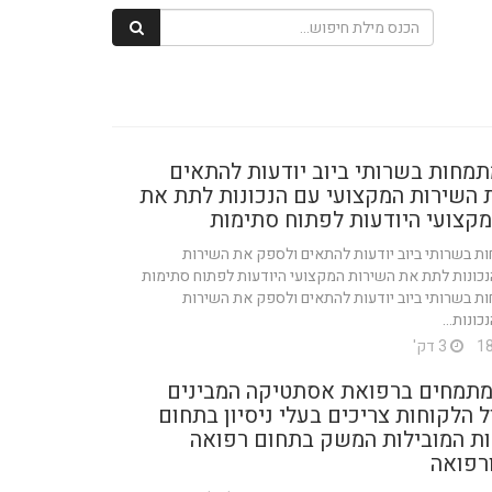
מחות בשרותי ביוב יודעות להתאים
 השירות המקצועי עם הנכונות לתת את
קצועי היודעות לפתוח סתימות
ת בשרותי ביוב יודעות להתאים ולספק את השירות
נכונות לתת את השירות המקצועי היודעות לפתוח סתימות
ת בשרותי ביוב יודעות להתאים ולספק את השירות
ונות...
3 דק'
מתמחים ברפואת אסתטיקה המבינים
ל הלקוחות צריכים בעלי ניסיון בתחום
ות המובילות המשק בתחום רפואה
רפואה