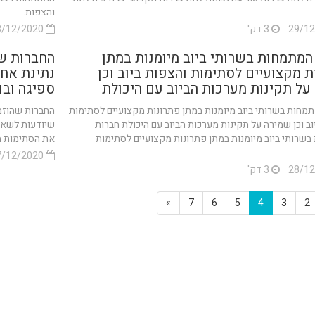
והצפות...
3 דק'
28/12/2020
המתמחות בשרותי ביוב מיומנות במתן
החברות שה
ת מקצועיים לסתימות והצפות ביוב וכן
נתינת אחר
על תקינות מערכות הביוב עם היכולת
ספיגה ובו
מחות בשרותי ביוב מיומנות במתן פתרונות מקצועיים לסתימות
החברות שהוזמנ
וב וכן שמירה על תקינות מערכות הביוב עם היכולת חברות
שיודעות לשאוב
שרותי ביוב מיומנות במתן פתרונות מקצועיים לסתימות
את הסתימות מנ
27/12/2020
3 דק'
»
7
6
5
4
3
2