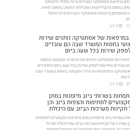
ים ברפואת אסתטיקה המבינים איזה טיפול הלקוחות
יסיון בתחום מהקליניקות המובילות המשק בתחום רפואה
 המתמחים ברפואת אסתטיקה המבינים איזה טיפול
...
3 דק'
במרפאות של אסתטיקה נותנים שירות
צועי בחסות המשרד שבה הם עובדים
לספק שירות בכל שעה ביום
אות של אסתטיקה נותנים שירות מהיר ומקצועי בחסות
 עובדים שיודעות לספק שירות בכל שעה ביום מתלמדים
סתטיקה נותנים שירות מהיר ומקצועי בחסות המשרד שבה
עות...
3 דק'
מחות בשרותי ביוב מיומנות במתן
קצועיים לסתימות והצפות ביוב וכן
תקינות מערכות הביוב עם היכולת
 בשרותי ביוב מיומנות במתן פתרונות מקצועיים לסתימות
כן שמירה על תקינות מערכות הביוב עם היכולת חברות
י ביוב מיומנות במתן פתרונות מקצועיים לסתימות