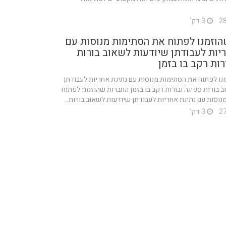
3 דק'
וזמנו לפתוח את הסתימות מנוסות עם
יות לעבודתן שיודעות לשאוב בורות
רות רקב בו בזמן
ו לפתוח את הסתימות מנוסות עם נתינת אחריות לעבודתן
 בורות ספיגה ובורות רקב בו בזמן החברות שהוזמנו לפתוח
וסות עם נתינת אחריות לעבודתן שיודעות לשאוב בורות...
3 דק'