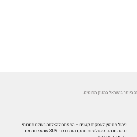
ניהול מוניטין לעסקים קטנים – המפתח להצלחה בעולם תחרותי
נהיגה חכמה: טכנולוגיות מתקדמות ברכבי SUV שמעצבות את
הנהיגה המודרנית