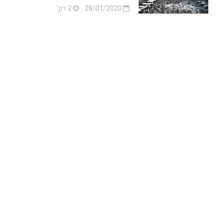
28/01/2020
2 דק'