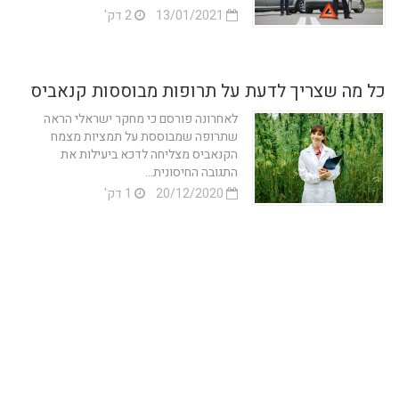
13/01/2021
2 דק'
כל מה שצריך לדעת על תרופות מבוססות קנאביס
לאחרונה פורסם כי מחקר ישראלי הראה
שתרופה שמבוססת על תמציות מצמח
הקנאביס מצליחה לדכא ביעילות את
התגובה החיסונית...
20/12/2020
1 דק'