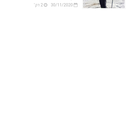
30/11/2020
2 דק'