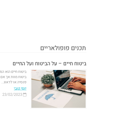
תכנים פופולאריים
ביטוח חיים – על הביטוח ועל החיים
ביטוח חיים הוא ה
ביטוח מוות אך אם 
פנסיה או לדאוג...
יוסי קובי
23/02/2023