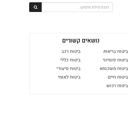
נושאים קשורים
ביטוח בריאות
ביטוח רכב
ביטוח פנסיוני
ביטוח כללי
ביטוח משכנתא
ביטוח סיעודי
ביטוח חיים
ביטוח לאומי
ביטוח רכוש