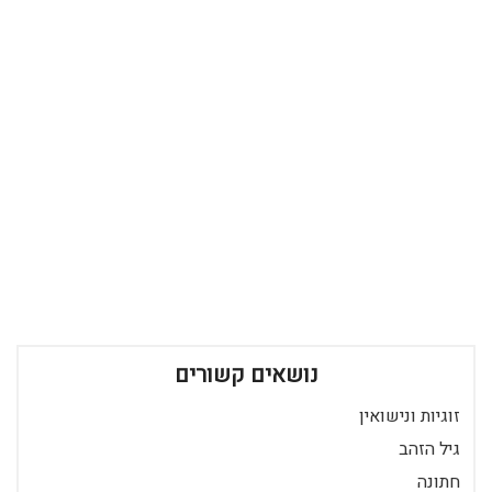
נושאים קשורים
זוגיות ונישואין
גיל הזהב
חתונה