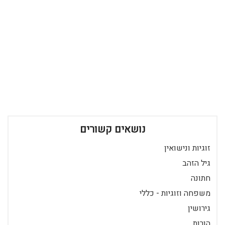
נושאים קשורים
זוגיות ונישואין
גיל הזהב
חתונה
משפחה וזוגיות - כללי
גירושין
הורות