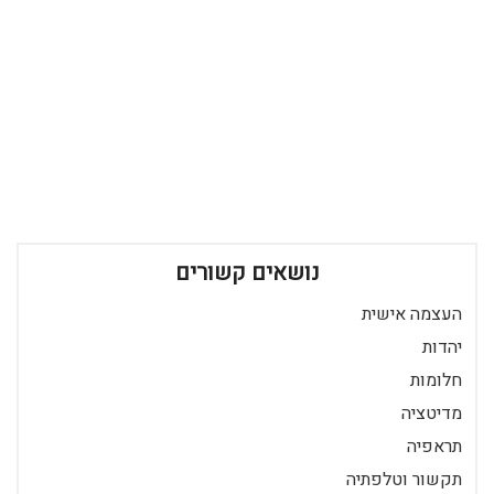
נושאים קשורים
העצמה אישית
יהדות
חלומות
מדיטציה
תראפיה
תקשור וטלפתיה