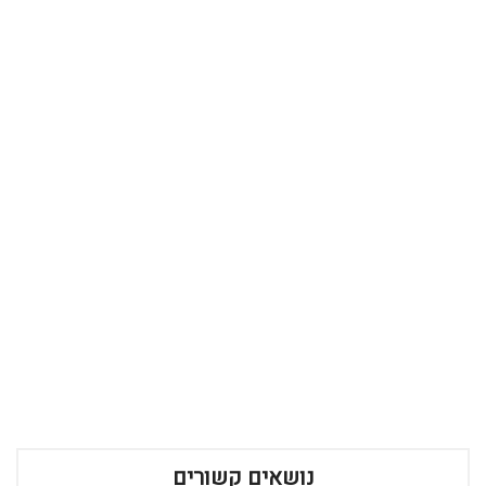
נושאים קשורים