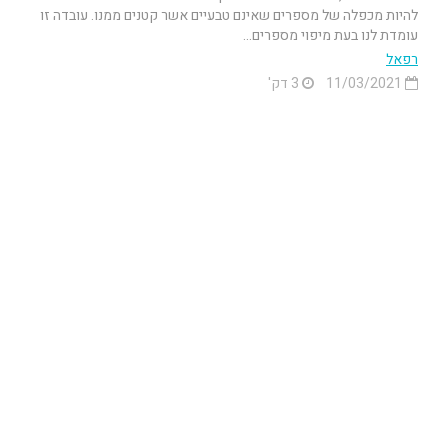
להיות מכפלה של מספרים שאינם טבעיים אשר קטנים ממנו. עובדה זו
עומדת לנו בעת מיפוי מספרים...
רפאל
11/03/2021
3 דק'