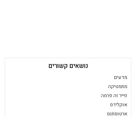
נושאים קשורים
מדעים
מתמטיקה
פייר זה פרמה
אוקלידס
ארטוסתנס
הצפנה
תורת המספרים