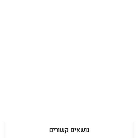
נושאים קשורים