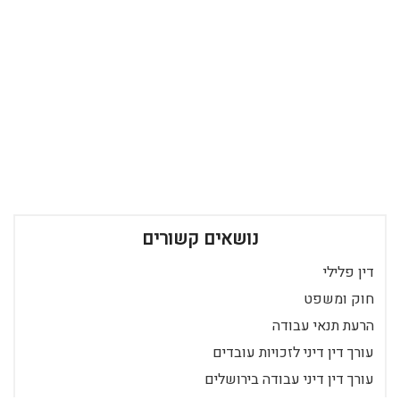
נושאים קשורים
דין פלילי
חוק ומשפט
הרעת תנאי עבודה
עורך דין דיני לזכויות עובדים
עורך דין דיני עבודה בירושלים