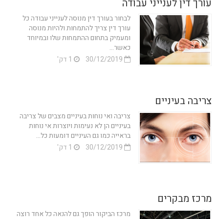
עורך דין לענייני עבודה
לבחור בעורך דין מנוסה לענייני עבודה כל
עורך דין צריך להתמחות ולהיות מנוסה
ומעמיק בתחום ההתמחות שלו ובמיוחד
כאשר...
30/12/2019
1 דק'
צריבה בעיניים
צריבה ואי נוחות בעיניים מצבים של צריבה
בעיניים הן לא נעימות ויוצרות אי נוחות
בראייה כמו גם העיניים דומעות כל...
30/12/2019
1 דק'
מרכז מבקרים
מרכז הביקור הופך גם להנאה כל אחד רוצה