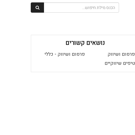
נושאים קשורים
פרסום ושיווק
פרסום ושיווק - כללי
טיפים שיווקיים