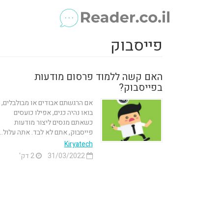
פייסבוק
האם קשה ללמוד פרסום מודעות
בפייסבוק?
אם הרגשתם אבודים או מבולבלים,
בואו נהיה כנים, אפילו כועסים
כשאתם מנסים ליצור מודעות
פייסבוק, אתם לא לבד. אתה עלול...
Kiryatech
31/03/2022
2 דק'