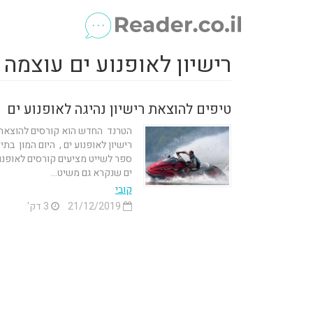
רישיון לאופנוע ים עוצמה 
טיפים להוצאת רישיון נהיגה לאופנוע ים
הטרנד החדש הוא קורסים להוצאת
רישיון לאופנוע ים , היום המון בתי
ספר לשייט מציעים קורסים לאופנו
ים שנקרא גם משיט...
קובי
21/12/2019
3 דק'