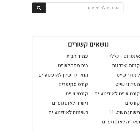
נושאים קשורים
אינטרנט - כללי
עמוד הבית
קניות וצרכנות
בית ספר לשייט
לימודי שייט
מחיר לרישיון לאופנוע ים
מעדוני שייט
קורס סקיפרים
קורס שייט לאופנוע ים
קורסי שייט
קורסים
רישיון לאופנוע ים
רישיון משיט 11
רשיונות לאופנוע ים
תאוריה לאופנוע ים