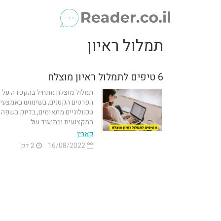
תמלול ראיון
6 טיפים לתמלול ראיון מוצלח
תמלול מוצלח מתחיל בהקפדה על
הפרטים הקטנים, בשימוש באמצעי
טכנולוגיים מתאימים, בדיוק בשפה
המקצועית ובתיעוד של...
קארין
16/08/2022
2 דק'