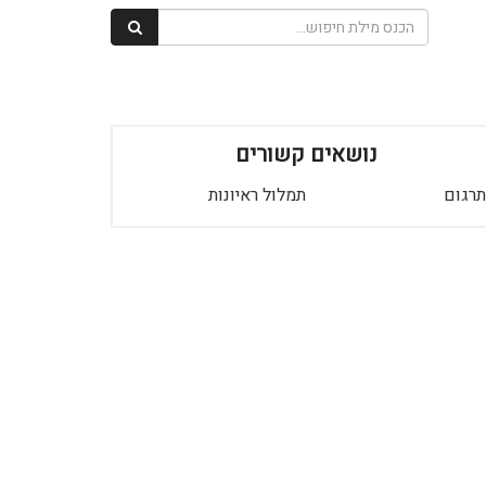
נושאים קשורים
תרגום
תמלול ראיונות