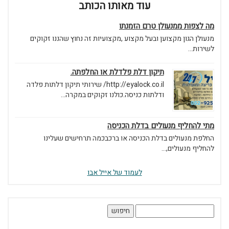
עוד מאותו הכותב
מה לצפות ממנעולן טרם הזמנתו
מנעולן הגון מקצוען ובעל מקצוע ,מקצועיות זה נחוץ שהננו זקוקים
לשירות...
תיקון דלת פלדלת או החלפתה.
http://eyalock.co.il/ שירותי תיקון דלתות פלדה
ודלתות כניסה.כולנו זקוקים במקרה...
מתי להחליף מנעולים בדלת הכניסה
החלפת מנעולים בדלת הכניסה או ברכבכמה תרחישים שעלינו
להחליף מנעולים,...
לעמוד של אייל אבו
חיפוש: