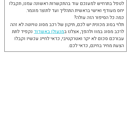
לטפל בתרחיש למענכם עוד בהתקשרות ראשונה עמנו, תקבלו
יחס מעודף ואישי בראשית התהליך ועד לתוצר מוגמר.
כמה כל הסיפור הזה עולה?
תלוי בסוג מכונית יש לכם, תיקון של רכב מסוג טויוטה לא זהה
לרכב מסוג במוו ולהפך, אצלנו ב
מנעולן באשדוד
נקפיד לתת
עבורכם סכום לא יקר ואטרקטיבי, כדאי לחייג עכשיו וקבלו
הצעת מחיר בחינם, כדאי לכם.