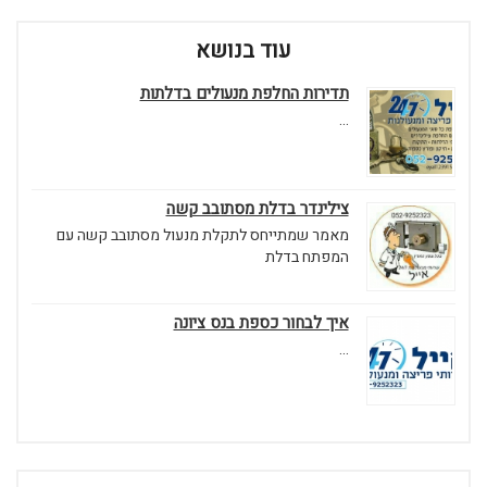
עוד בנושא
תדירות החלפת מנעולים בדלתות
...
צילינדר בדלת מסתובב קשה
מאמר שמתייחס לתקלת מנעול מסתובב קשה עם
המפתח בדלת
איך לבחור כספת בנס ציונה
...