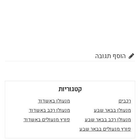
הוסף תגובה
קטגוריות
רכבים
מנעולן באשדוד
מנעולן בבאר שבע
מנעולן רכב באשדוד
מנעולן רכב בבאר שבע
פורץ מנעולים באשדוד
פורץ מנעולים בבאר שבע