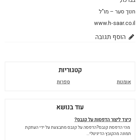
בברכה,
חנוך סער – מו"ל
www.h-saar.co.il
הוסף תגובה
קטגוריות
אומנות
ספרות
עוד בנושא
כיצד ליצור הדפסות על קנבס?
מהי הדפסת קנבס?הדפסה על קנבס מתבצעת על ידי העתקת
תמונה מהקובץ הדיגיטלי...