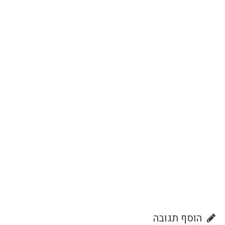
הוסף תגובה