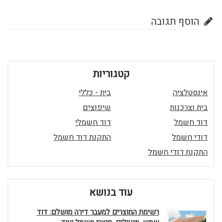
הוסף תגובה
קטגוריות
אינסטלציה
בית - כללי
בית וצרכנות
שיפוצים
דוד חשמל
דוד חשמלי
דודי חשמל
התקנת דוד חשמל
התקנת דודי חשמל
עוד בנושא
רשימת המוצרים למעבר דירה מושלם: דוד