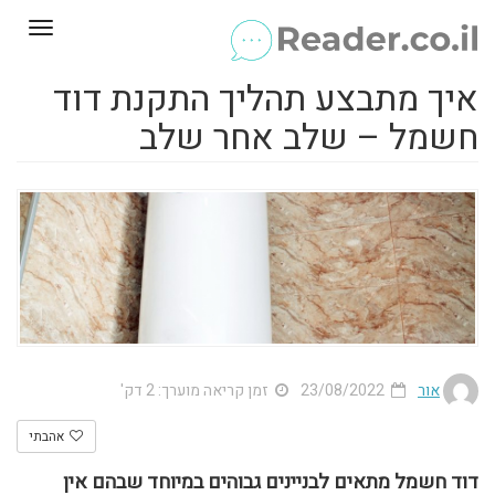
Toggle
gation
איך מתבצע תהליך התקנת דוד
חשמל – שלב אחר שלב
אור
23/08/2022
זמן קריאה מוערך: 2 דק'
אהבתי
דוד חשמל מתאים לבניינים גבוהים במיוחד שבהם אין