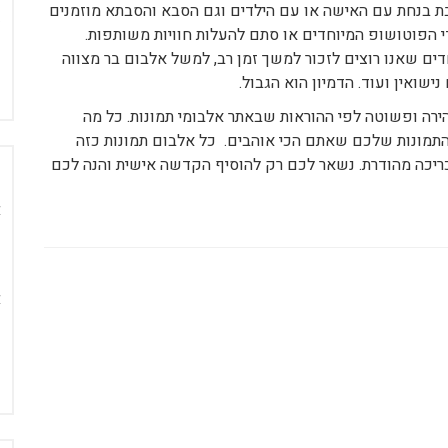
בת בנחת עם האישה או עם הילדים וגם הסבא והסבתא מוזמנים
י הפוטושופ המיוחדים או סתם להעלות חוויות משותפות.
דים שאנו רוצים לזכור למשך זמן רב, למשל אלבום בר מצווה
ישואין ועוד. הדמיון הוא הגבול.
ירה ופשוטה לפי ההוראות שבאתר אלבומי תמונות. כל מה
התמונות שלכם שאתם הכי אוהבים. כל אלבום תמונות כזה
ריכה מהודרת. נשאר לכם רק להוסיף הקדשה אישית והנה לכם