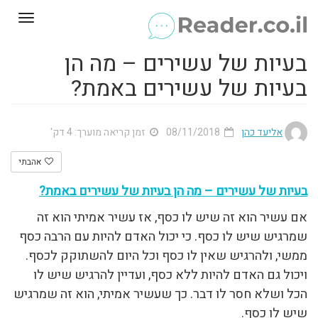
Toggle
gation
בעיות של עשירים – מה הן
בעיות של עשירים באמת?
אליעד כהן
08/11/2018
זמן קריאה מוערך: 4 דק'
אהבתי
בעיות של עשירים – מה הן בעיות של עשירים באמת?
אם עשיר הוא זה שיש לו כסף, אז עשיר אמיתי הוא זה
שמרגיש שיש לו כסף. כי יכול האדם להיות עם הרבה כסף
ממשי, ולהרגיש שאין לו כסף וכל היום להשתוקק לכסף.
ויכול גם האדם להיות ללא כסף, ועדיין להרגיש שיש לו
הכל ושלא חסר לו דבר. כך שעשיר אמיתי, הוא זה שמרגיש
שיש לו כסף.