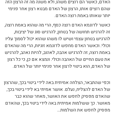
האדם, כאשר הם רוצים משהו, ולא משנה מה זה הרצון הזה
שהם רוצים אותו, הרצון של האדם מבטא רצון אחר פנימי
יותר שאותו באמת רוצה האדם.
כאשר לדוגמא האדם רוצה כסף, הרי מה שהוא באמת רוצה,
זה להרגיש תחושה של בטחון, להרגיש סוג של יציבות,
להרגיש בטחון עצמי ושיש לו משהו שהוא יכול לסמוך עליו
וכולי. וכאשר האדם מחפש לדוגמא זוגיות, הרי מה שהאדם
באמת רוצה, זה להרגיש אהבה, לאהוב, להיות נאהב, להרגיש
את טעם החיים של האהבה וכולי. ונמצא אם כן, כי כל רצון
של האדם, הוא ביטוי לרצון אחר פנימי יותר של האדם.
וכפי שהתבאר, הצלחה אמיתית באה לידי ביטוי בכך, שהרצון
של האדם להצליח, נעלם. אושר אמיתי בא לידי ביטוי בכך,
שהאדם מפסיק לחפש את האושר, מאחר שהוא כבר
מאושר. כך ששלמות אמיתית באה לידי ביטוי בכך, שהאדם
מפסיק לחפש את השלמות…