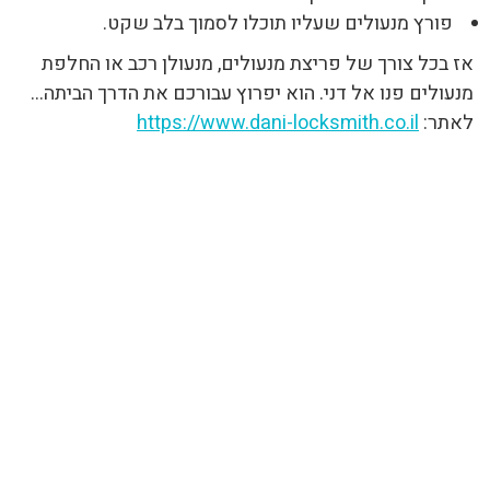
פורץ מנעולים שעליו תוכלו לסמוך בלב שקט.
אז בכל צורך של פריצת מנעולים, מנעולן רכב או החלפת
מנעולים פנו אל דני. הוא יפרוץ עבורכם את הדרך הביתה…
לאתר:
https://www.dani-locksmith.co.il