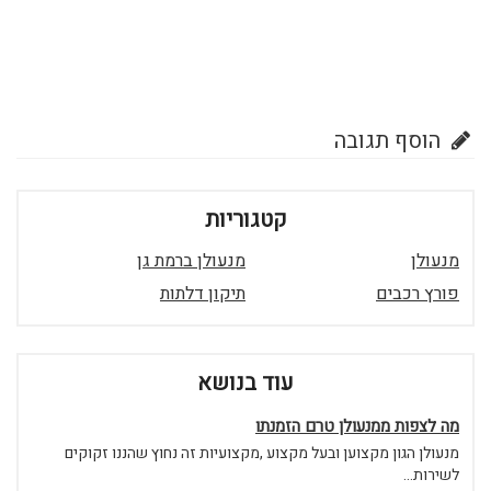
הוסף תגובה
קטגוריות
מנעולן
מנעולן ברמת גן
פורץ רכבים
תיקון דלתות
עוד בנושא
מה לצפות ממנעולן טרם הזמנתו
מנעולן הגון מקצוען ובעל מקצוע ,מקצועיות זה נחוץ שהננו זקוקים
לשירות...