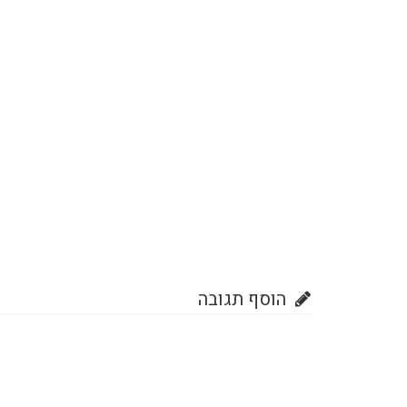
הוסף תגובה