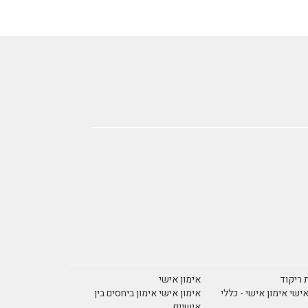
 ריקוד
אימון אישי
אישי אימון אישי - כללי
אימון אישי אימון ביחסים בין
אישיים