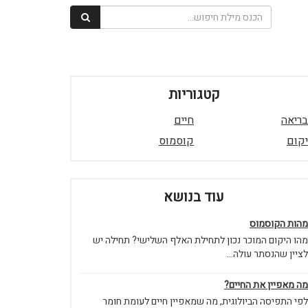
קטגוריות
בריאה
חיים
יקום
קוסמוס
עוד בנושא
מהות הקוסמוס
מהו היקום המוכר נכון לתחילת האלף השלישי? תחילה יש
לציין שהנסתר עולה...
מה מאפיין את החיים?
לפי התפיסה הביולוגית, מה שמאפיין חיים לעומת חומר